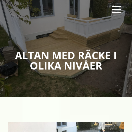
ALTAN MED RÄCKE I
OLIKA NIVÅER