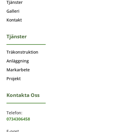
Tjänster
Galleri
Kontakt
Tjänster
Träkonstruktion
Anläggning
Markarbete
Projekt
Kontakta Oss
Telefon:
0734306458
E-post