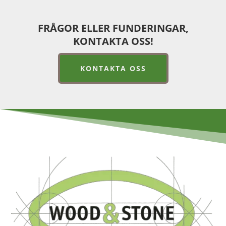
FRÅGOR ELLER FUNDERINGAR,
KONTAKTA OSS!
KONTAKTA OSS