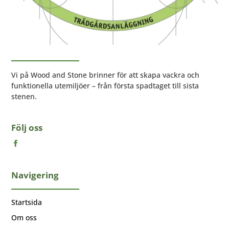
Vi på Wood and Stone brinner för att skapa vackra och
funktionella utemiljöer – från första spadtaget till sista
stenen.
Följ oss
Navigering
Startsida
Om oss