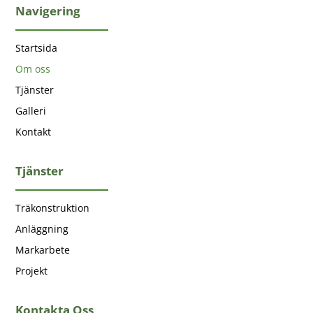
Navigering
Startsida
Om oss
Tjänster
Galleri
Kontakt
Tjänster
Träkonstruktion
Anläggning
Markarbete
Projekt
Kontakta Oss