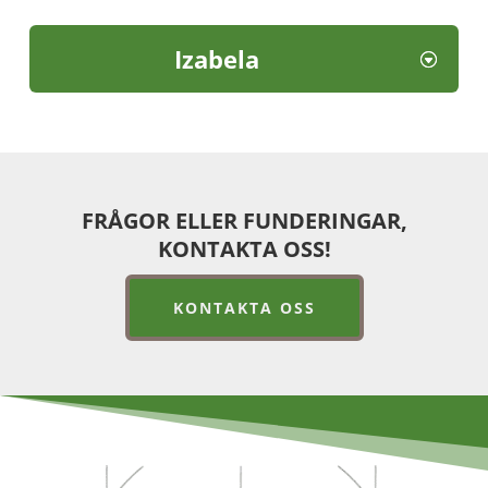
Izabela
FRÅGOR ELLER FUNDERINGAR,
KONTAKTA OSS!
KONTAKTA OSS