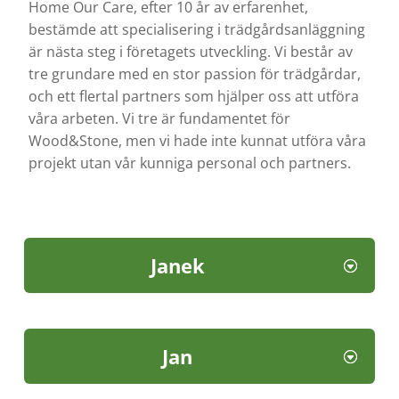
Home Our Care, efter 10 år av erfarenhet,
bestämde att specialisering i trädgårdsanläggning
är nästa steg i företagets utveckling. Vi består av
tre grundare med en stor passion för trädgårdar,
och ett flertal partners som hjälper oss att utföra
våra arbeten. Vi tre är fundamentet för
Wood&Stone, men vi hade inte kunnat utföra våra
projekt utan vår kunniga personal och partners.
Janek
Jan