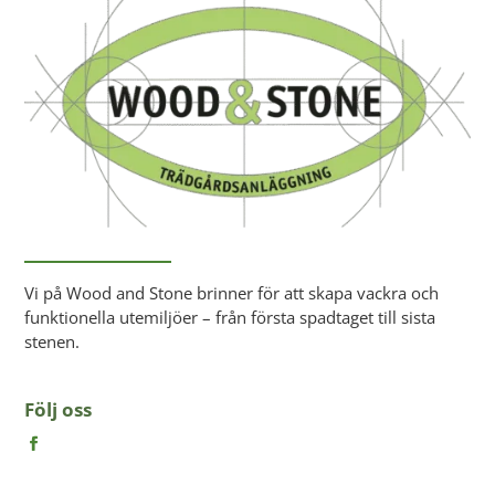
Vi på Wood and Stone brinner för att skapa vackra och
funktionella utemiljöer – från första spadtaget till sista
stenen.
Följ oss