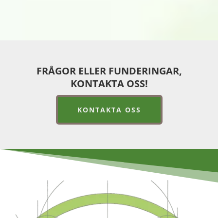
FRÅGOR ELLER FUNDERINGAR,
KONTAKTA OSS!
KONTAKTA OSS