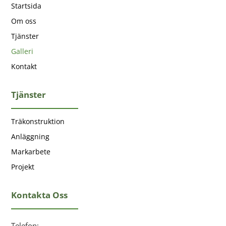
Startsida
Om oss
Tjänster
Galleri
Kontakt
Tjänster
Träkonstruktion
Anläggning
Markarbete
Projekt
Kontakta Oss
Telefon: