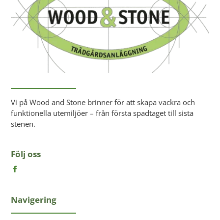
Vi på Wood and Stone brinner för att skapa vackra och
funktionella utemiljöer – från första spadtaget till sista
stenen.
Följ oss
Navigering