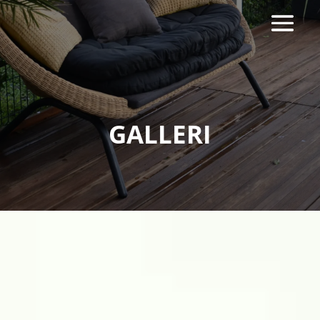
GALLERI