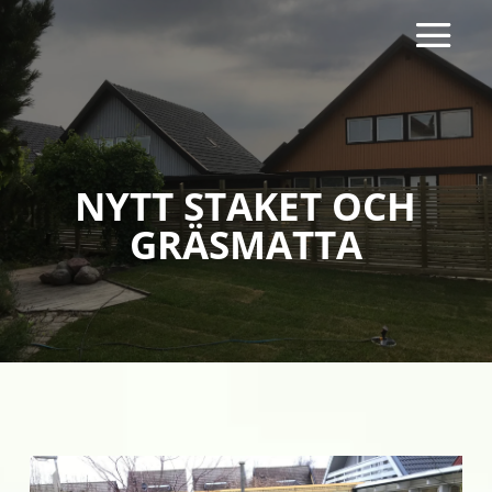
NYTT STAKET OCH
GRÄSMATTA