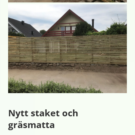
Nytt staket och
gräsmatta