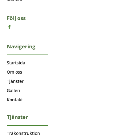
Följ oss
Navigering
Startsida
Om oss
Tjänster
Galleri
Kontakt
Tjänster
Träkonstruktion