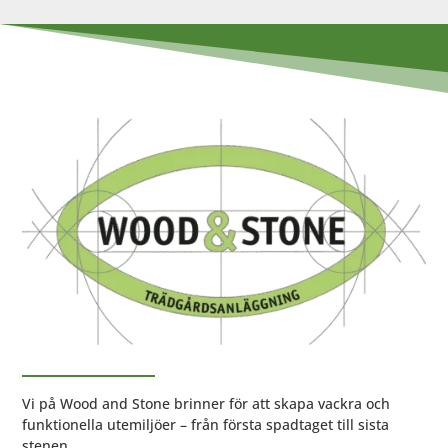
Vi på Wood and Stone brinner för att skapa vackra och
funktionella utemiljöer – från första spadtaget till sista
stenen.