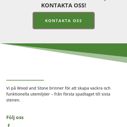
KONTAKTA OSS!
KONTAKTA OSS
Vi på Wood and Stone brinner för att skapa vackra och
funktionella utemiljöer – från första spadtaget till sista
stenen.
Följ oss