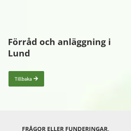
Förråd och anläggning i
Lund
Tillbaka
FRÅGOR ELLER FUNDERINGAR,