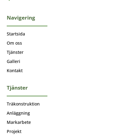
Navigering
Startsida
Om oss
Tjänster
Galleri
Kontakt
Tjänster
Träkonstruktion
Anläggning
Markarbete
Projekt