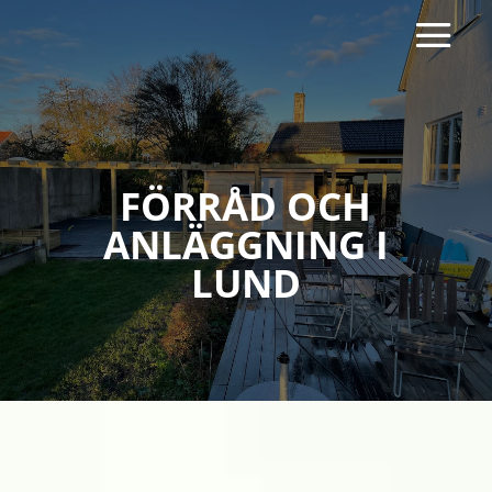
FÖRRÅD OCH
ANLÄGGNING I
LUND